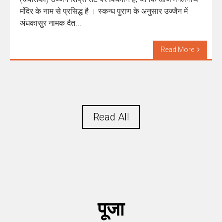
मंदिर के नाम से प्रसिद्ध है । स्कन्ध पुराण के अनुसार उज्जैन में
अंधकासुर नामक दैत...
Read More
Read All
पूजा