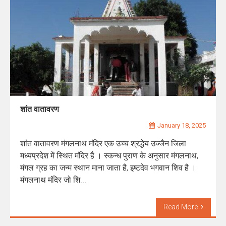
शांत वातावरण
January 18, 2025
शांत वातावरण मंगलनाथ मंदिर एक उच्च श्रद्धेय उज्जैन जिला
मध्यप्रदेश में स्थित मंदिर है । स्कन्ध पुराण के अनुसार मंगलनाथ,
मंगल ग्रह का जन्म स्थान माना जाता है, इष्टदेव भगवान शिव है ।
मंगलनाथ मंदिर जो शि...
Read More