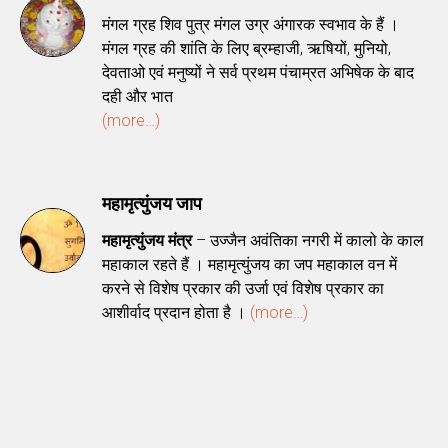
मंगल ग्रह शिव पुत्र मंगल उग्र अंगारक स्वभाव के हैं ।
मंगल ग्रह की शांति के लिए ब्रम्हाजी, ऋषियों, मुनियो,
देवताओ एवं मनुष्यों ने सर्व प्रथम पंचाम्रत अभिषेक के बाद
दही और भात
(more…)
महामृत्युंजय जाप
महामृत्युंजय मंत्र
– उज्जैन अवंतिका नगरी में कालो के काल
महाकाल रहते हैं । महामृत्युंजय का जप महाकाल वन में
करने से विशेष प्रकार की उर्जा एवं विशेष प्रकार का
आशीर्वाद प्रदान होता है ।
(more…)