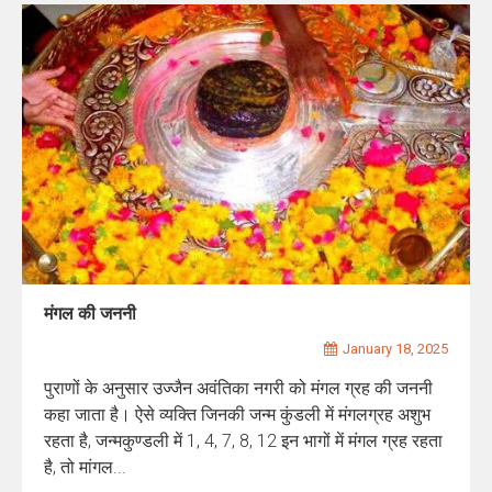
मंगल की जननी
January 18, 2025
पुराणों के अनुसार उज्जैन अवंतिका नगरी को मंगल ग्रह की जननी
कहा जाता है। ऐसे व्यक्ति जिनकी जन्म कुंडली में मंगलग्रह अशुभ
रहता है, जन्मकुण्डली में 1, 4, 7, 8, 12 इन भागों में मंगल ग्रह रहता
है, तो मांगल...