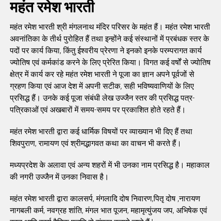
महंत रमेश भारती
महंत रमेश भारती श्री मंगलनाथ मंदिर परिसर के महंत हैं। महंत रमेश भारती
अवनांतिका के तीर्थ पुरोहित हैं तथा इन्होंने कई संस्थानों में प्रबंधक स्तर के
पदों पर कार्य किया, किंतु ईश्वरीय प्रेरणा ने इनको इनके परम्परागत कार्य
ज्योतिष एवं कर्मकांड करने के लिए प्रेरित किया। विगत कई वर्षों से ज्योतिष
क्षेत्र में कार्य कर रहे महंत रमेश भारती ने पूजा का ज्ञान अपने पूर्वजों से
ग्रहण किया एवं आज देश में अपनी सटीक, सही भविष्यवाणियों के लिए
प्रसिद्ध हैं। उनके कई पूजा संबंधी लेख उज्जैन स्तर की प्रसिद्ध पत्र-
पत्रिकाओं एवं अखबारों में समय-समय पर प्रकाशित होते रहते हैं।
महंत रमेश भारती द्वारा कई धार्मिक विषयों पर व्याख्यान भी दिए हैं तथा
शिवपुराण, रामायण एवं श्रीमद्भागवत कथा का वाचन भी करते हैं।
मध्यप्रदेश के अलावा एवं अन्य शहरों में भी उनका नाम प्रसिद्ध है। महाकाल
की नगरी उज्जैन में उनका निवास है।
महंत रमेश भारती द्वारा कालसर्प, मंगलादि दोष निवारण,पितृ दोष ,नारायण
नागबली कर्म, नवग्रह शांति, मंगल भात पूजन, महामृत्युंजय जप, अभिषेक एवं