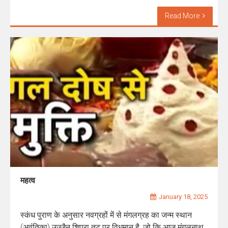
Read More
महत्व
January 18, 2025
स्कंध पुराण के अनुसार नवग्रहों में से मंगलग्रह का जन्म स्थान
(अवंतिका) उज्जैन शिप्रा तट पर विधमान है, जो कि आज मंगलनाथ