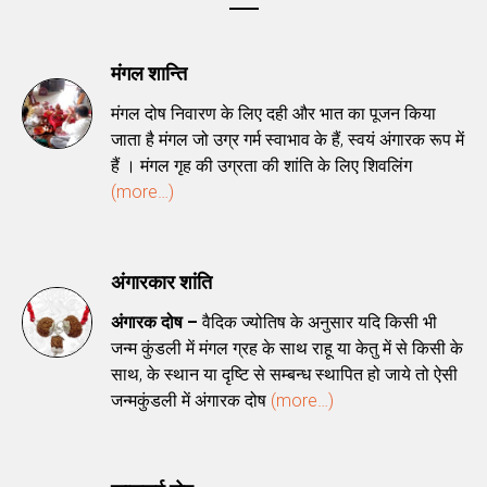
मंगल शान्ति
मंगल दोष निवारण के लिए दही और भात का पूजन किया
जाता है मंगल जो उग्र गर्म स्वाभाव के हैं, स्वयं अंगारक रूप में
हैं । मंगल गृह की उग्रता की शांति के लिए शिवलिंग
(more…)
अंगारकार शांति
अंगारक दोष –
वैदिक ज्योतिष के अनुसार यदि किसी भी
जन्म कुंडली में मंगल ग्रह के साथ राहू या केतु में से किसी के
साथ, के स्थान या दृष्टि से सम्बन्ध स्थापित हो जाये तो ऐसी
जन्मकुंडली में अंगारक दोष
(more…)