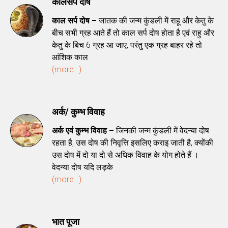
कालसर्प दोष
काल सर्प दोष –
जातक की जन्म कुंडली में राहू और केतु के
बीच सभी ग्रह आते हैं तो काल सर्प दोष होता है एवं राहु और
केतु के बिच 6 ग्रह आ जाए, परंतु एक ग्रह बाहर रहे तो
आंशिक काल
(more…)
अर्क/ कुम्भ विवाह
अर्क एवं कुम्भ विवाह –
जिनकी जन्म कुंडली में वेदन्या दोष
रहता है, उस दोष की निवृत्ति इसलिए कराइ जाती है, क्योंकी
उस दोष में दो या दो से अधिक विवाह के योग होते हैं ।
वेदन्या दोष यदि लड़के
(more…)
भात पूजा