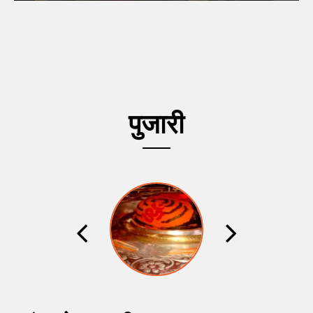
पुजारी